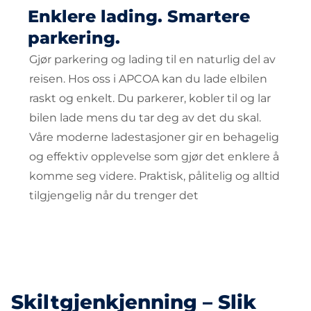
Enklere lading. Smartere
parkering.
Gjør parkering og lading til en naturlig del av
reisen. Hos oss i APCOA kan du lade elbilen
raskt og enkelt. Du parkerer, kobler til og lar
bilen lade mens du tar deg av det du skal.
Våre moderne ladestasjoner gir en behagelig
og effektiv opplevelse som gjør det enklere å
komme seg videre. Praktisk, pålitelig og alltid
tilgjengelig når du trenger det
Skiltgjenkjenning – Slik