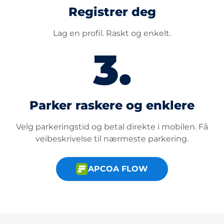
Registrer deg
Lag en profil. Raskt og enkelt.
Parker raskere og enklere
Velg parkeringstid og betal direkte i mobilen. Få
veibeskrivelse til nærmeste parkering.
APCOA FLOW