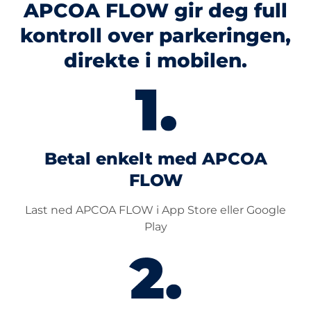
APCOA FLOW gir deg full
kontroll over parkeringen,
direkte i mobilen.
Betal enkelt med APCOA
FLOW
Last ned APCOA FLOW i App Store eller Google
Play