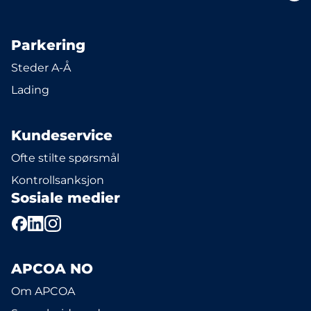
Parkering
Steder A-Å
Lading
Kundeservice
Ofte stilte spørsmål
Kontrollsanksjon
Sosiale medier
APCOA NO
Om APCOA