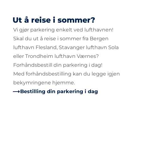
Ut å reise i sommer?
Vi gjør parkering enkelt ved lufthavnen!
Skal du ut å reise i sommer fra Bergen
lufthavn Flesland, Stavanger lufthavn Sola
eller Trondheim lufthavn Værnes?
Forhåndsbestill din parkering i dag!
Med forhåndsbestilling kan du legge igjen
bekymringene hjemme.
Bestilling din parkering i dag