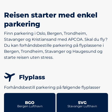
Reisen starter med enkel
parkering
Finn parkering i Oslo, Bergen, Trondheim,
Stavanger og Kristiansand med APCOA. Skal du fly?
Du kan forhåndsbestille parkering på flyplassene i
Bergen, Trondheim, Stavanger og Haugesund og
starte reisen uten stress.
Flyplass
Forhåndsbestill parkering på følgende flyplasser
BGO
SVG
Bergen Lufthavn
Stavanger Lufthavn