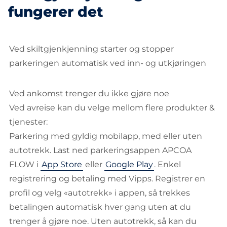
fungerer det
Ved skiltgjenkjenning starter og stopper
parkeringen automatisk ved inn- og utkjøringen
Ved ankomst trenger du ikke gjøre noe
Ved avreise kan du velge mellom flere produkter &
tjenester:
Parkering med gyldig mobilapp, med eller uten
autotrekk. Last ned parkeringsappen APCOA
FLOW i
App Store
eller
Google Play
. Enkel
registrering og betaling med Vipps. Registrer en
profil og velg «autotrekk» i appen, så trekkes
betalingen automatisk hver gang uten at du
trenger å gjøre noe. Uten autotrekk, så kan du