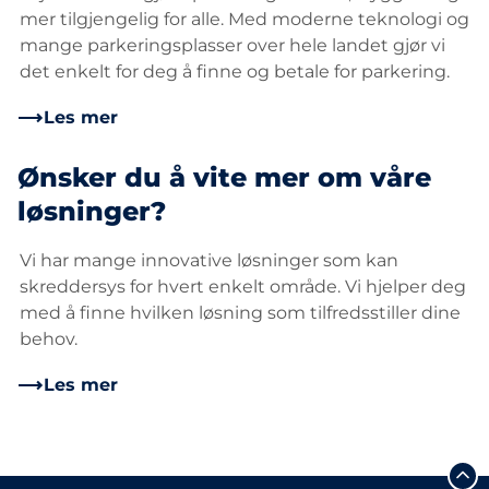
mer tilgjengelig for alle. Med moderne teknologi og
mange parkeringsplasser over hele landet gjør vi
det enkelt for deg å finne og betale for parkering.
Les mer
Ønsker du å vite mer om våre
løsninger?
Vi har mange innovative løsninger som kan
skreddersys for hvert enkelt område. Vi hjelper deg
med å finne hvilken løsning som tilfredsstiller dine
behov.
Les mer