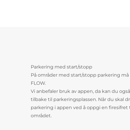
Parkering med start/stopp
På områder med start/stopp parkering må 
FLOW.
Vi anbefaler bruk av appen, da kan du også
tilbake til parkeringsplassen. Når du skal 
parkering i appen ved å oppgi en firesifre
området.