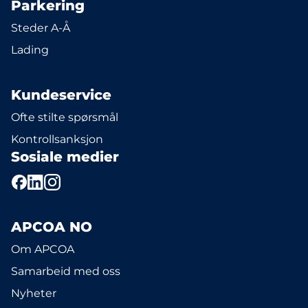
Parkering
Steder A-Å
Lading
Kundeservice
Ofte stilte spørsmål
Kontrollsanksjon
Sosiale medier
APCOA NO
Om APCOA
Samarbeid med oss
Nyheter