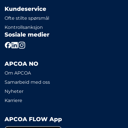
Kundeservice
Ofte stilte spørsmål
Kontrollsanksjon
Sosiale medier
APCOA NO
Om APCOA
Samarbeid med oss
Nyheter
Karriere
APCOA FLOW App