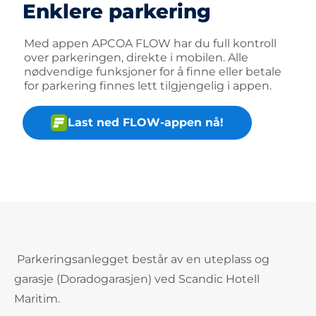
Enklere parkering
Med appen APCOA FLOW har du full kontroll
over parkeringen, direkte i mobilen. Alle
nødvendige funksjoner for å finne eller betale
for parkering finnes lett tilgjengelig i appen.
Last ned FLOW-appen nå!
Parkeringsanlegget består av en uteplass og
garasje (Doradogarasjen) ved Scandic Hotell
Maritim.