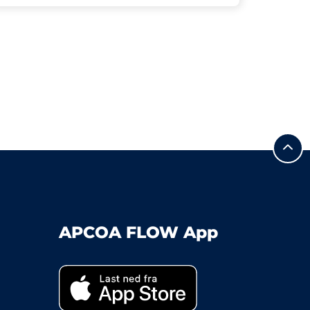
APCOA FLOW App