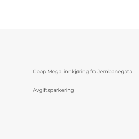
Coop Mega, innkjøring fra Jernbanegata
Avgiftsparkering