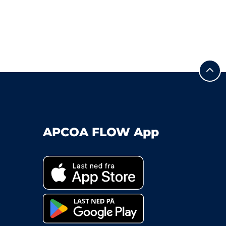
APCOA FLOW App