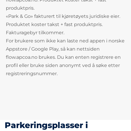
produktpris.
«Park & Go» fakturert til kjøretøyets juridiske eier.
Produktet koster takst + fast produktpris.
Fakturagebyr tilkommer.
For brukere som ikke kan laste ned appen i norske
Appstore / Google Play, så kan nettsiden
flow.apcoa.no brukes. Du kan enten registrere en
profil eller bruke siden anonymt ved å søke etter
registreringsnummer.
Parkeringsplasser i