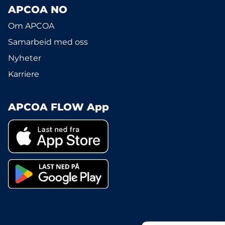
APCOA NO
Om APCOA
Samarbeid med oss
Nyheter
Karriere
APCOA FLOW App