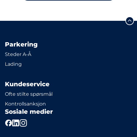
Parkering
Steder A-Å
Lading
Kundeservice
Ofte stilte spørsmål
Kontrollsanksjon
Sosiale medier