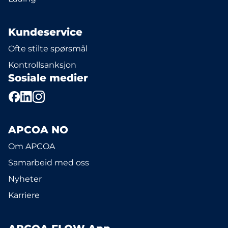
Kundeservice
Ofte stilte spørsmål
Kontrollsanksjon
Sosiale medier
APCOA NO
Om APCOA
Samarbeid med oss
Nyheter
Karriere