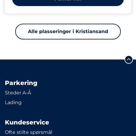
Alle plasseringer i Kristiansand
Parkering
Steder A-Å
Lading
Kundeservice
Ofte stilte spørsmål