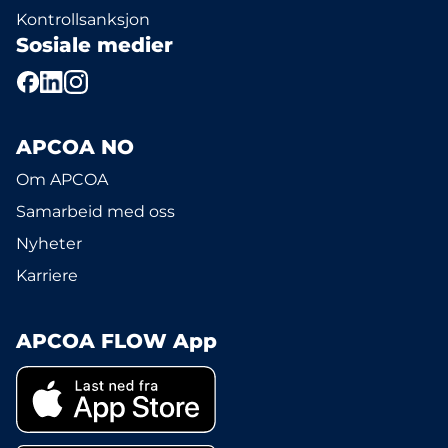
Kontrollsanksjon
Sosiale medier
APCOA NO
Om APCOA
Samarbeid med oss
Nyheter
Karriere
APCOA FLOW App