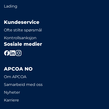
Lading
Kundeservice
Ofte stilte spørsmål
Kontrollsanksjon
Sosiale medier
APCOA NO
Om APCOA
Samarbeid med oss
Nyheter
Karriere