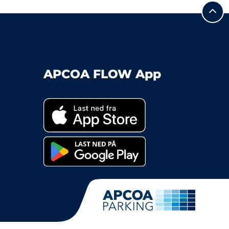
APCOA FLOW App