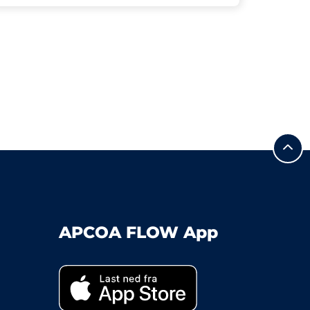
APCOA FLOW App