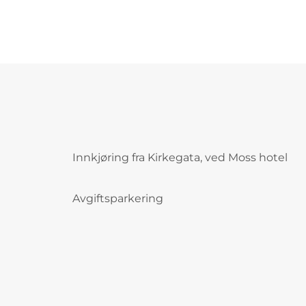
Innkjøring fra Kirkegata, ved Moss hotel
Avgiftsparkering