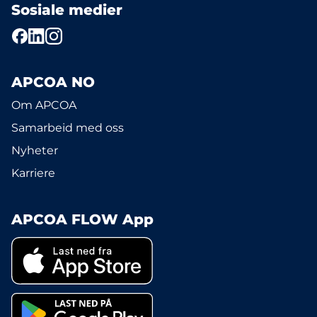
Sosiale medier
APCOA NO
Om APCOA
Samarbeid med oss
Nyheter
Karriere
APCOA FLOW App