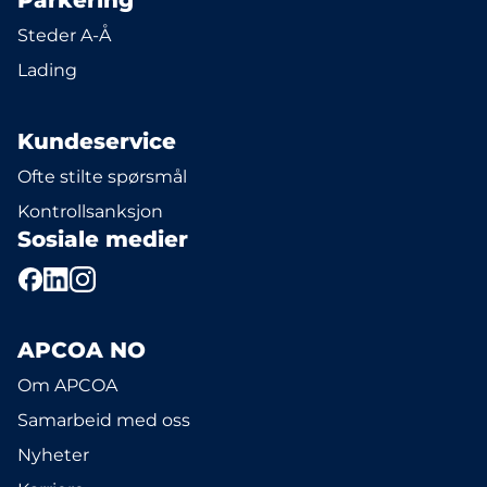
Parkering
Steder A-Å
Lading
Kundeservice
Ofte stilte spørsmål
Kontrollsanksjon
Sosiale medier
APCOA NO
Om APCOA
Samarbeid med oss
Nyheter