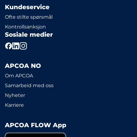
Kundeservice
Ofte stilte spørsmål
Kontrollsanksjon
Sosiale medier
APCOA NO
Om APCOA
Samarbeid med oss
Nyheter
Karriere
APCOA FLOW App