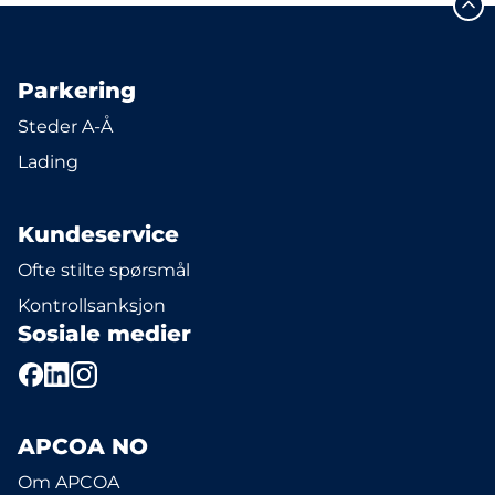
Parkering
Steder A-Å
Lading
Kundeservice
Ofte stilte spørsmål
Kontrollsanksjon
Sosiale medier
APCOA NO
Om APCOA