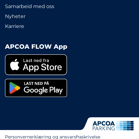
Samarbeid med oss
Nyheter
Karriere
APCOA FLOW App
Personvernerklæring og ansvarsfraskrivelse