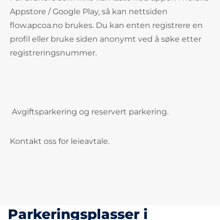
Appstore / Google Play, så kan nettsiden
flow.apcoa.no brukes. Du kan enten registrere en
profil eller bruke siden anonymt ved å søke etter
registreringsnummer.
Avgiftsparkering og reservert parkering.
Kontakt oss for leieavtale.
Parkeringsplasser i