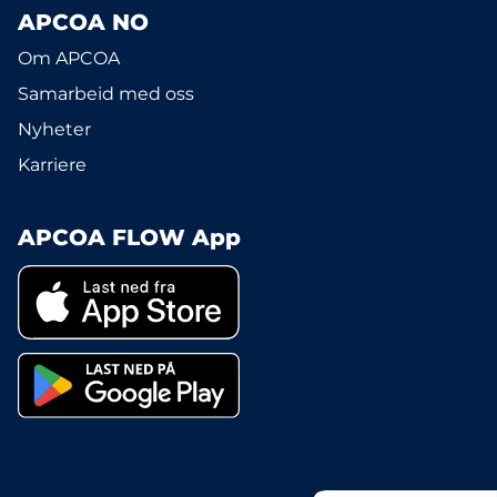
APCOA NO
Om APCOA
Samarbeid med oss
Nyheter
Karriere
APCOA FLOW App