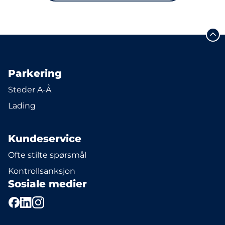
Parkering
Steder A-Å
Lading
Kundeservice
Ofte stilte spørsmål
Kontrollsanksjon
Sosiale medier