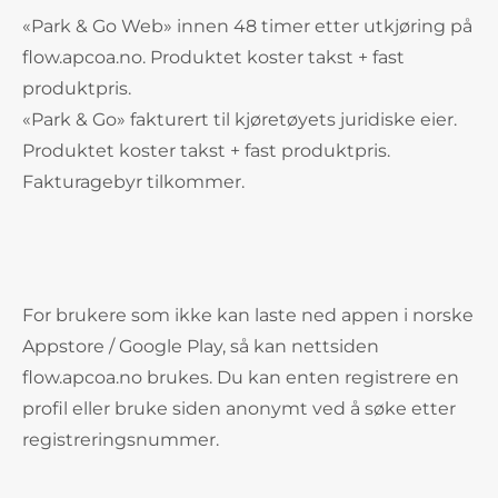
«Park & Go Web» innen 48 timer etter utkjøring på
flow.apcoa.no. Produktet koster takst + fast
produktpris.
«Park & Go» fakturert til kjøretøyets juridiske eier.
Produktet koster takst + fast produktpris.
Fakturagebyr tilkommer.
For brukere som ikke kan laste ned appen i norske
Appstore / Google Play, så kan nettsiden
flow.apcoa.no brukes. Du kan enten registrere en
profil eller bruke siden anonymt ved å søke etter
registreringsnummer.