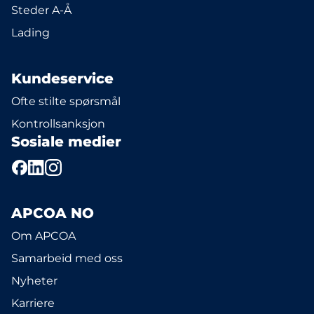
Steder A-Å
Lading
Kundeservice
Ofte stilte spørsmål
Kontrollsanksjon
Sosiale medier
APCOA NO
Om APCOA
Samarbeid med oss
Nyheter
Karriere