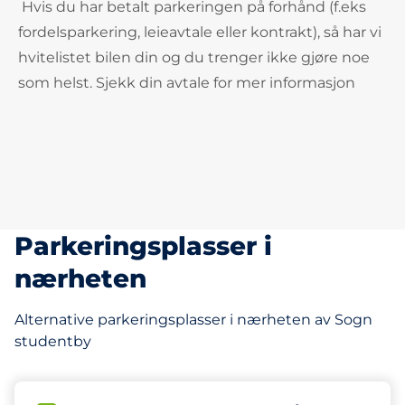
Hvis du har betalt parkeringen på forhånd (f.eks
fordelsparkering, leieavtale eller kontrakt), så har vi
hvitelistet bilen din og du trenger ikke gjøre noe
som helst. Sjekk din avtale for mer informasjon
Parkeringsplasser i
nærheten
Alternative parkeringsplasser i nærheten av Sogn
studentby
448 m
20