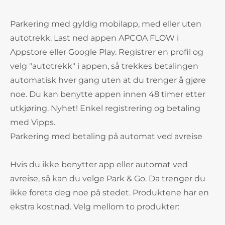
Parkering med gyldig mobilapp, med eller uten
autotrekk. Last ned appen APCOA FLOW i
Appstore eller Google Play. Registrer en profil og
velg "autotrekk" i appen, så trekkes betalingen
automatisk hver gang uten at du trenger å gjøre
noe. Du kan benytte appen innen 48 timer etter
utkjøring. Nyhet! Enkel registrering og betaling
med Vipps.
Parkering med betaling på automat ved avreise
Hvis du ikke benytter app eller automat ved
avreise, så kan du velge Park & Go. Da trenger du
ikke foreta deg noe på stedet. Produktene har en
ekstra kostnad. Velg mellom to produkter: