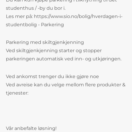
studenthus / -by du bor i.
Les mer på: https://www.sio.no/bolig/hverdagen-i-
studentbolig - Parkering
Parkering med skiltgjenkjenning
Ved skiltgjenkjenning starter og stopper
parkeringen automatisk ved inn- og utkjøringen.
Ved ankomst trenger du ikke gjøre noe
Ved avreise kan du velge mellom flere produkter &
tjenester:
Vår anbefalte løsning!