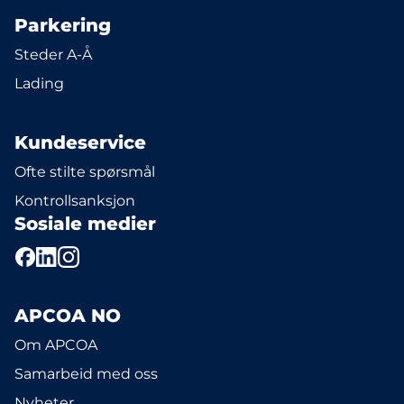
Parkering
Steder A-Å
Lading
Kundeservice
Ofte stilte spørsmål
Kontrollsanksjon
Sosiale medier
APCOA NO
Om APCOA
Samarbeid med oss
Nyheter