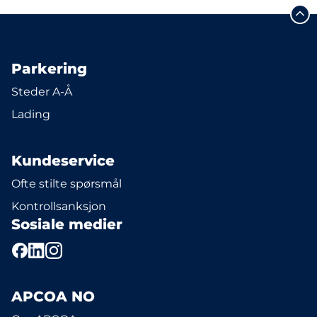
Parkering
Steder A-Å
Lading
Kundeservice
Ofte stilte spørsmål
Kontrollsanksjon
Sosiale medier
APCOA NO