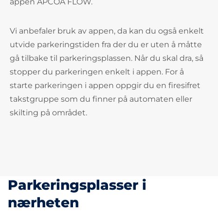
appen APCOA FLOW.
Vi anbefaler bruk av appen, da kan du også enkelt
utvide parkeringstiden fra der du er uten å måtte
gå tilbake til parkeringsplassen. Når du skal dra, så
stopper du parkeringen enkelt i appen. For å
starte parkeringen i appen oppgir du en firesifret
takstgruppe som du finner på automaten eller
skilting på området.
Parkeringsplasser i
nærheten