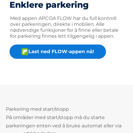
Enklere parkering
Med appen APCOA FLOW har du full kontroll
over parkeringen, direkte i mobilen. Alle
nødvendige funksjoner for å finne eller betale
for parkering finnes lett tilgjengelig i appen.
Last ned FLOW-appen nå!
Parkering med start/stopp
På områder med start/stopp må du starte
parkeringen enten ved å bruke automat eller via