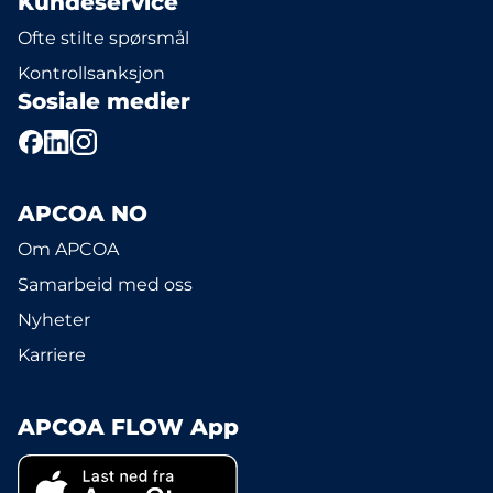
Kundeservice
Ofte stilte spørsmål
Kontrollsanksjon
Sosiale medier
APCOA NO
Om APCOA
Samarbeid med oss
Nyheter
Karriere
APCOA FLOW App