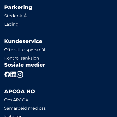
Parkering
Steder A-Å
Lading
Kundeservice
Ofte stilte spørsmål
Kontrollsanksjon
Sosiale medier
APCOA NO
Om APCOA
Samarbeid med oss
Nyheter