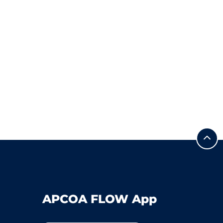
APCOA FLOW App