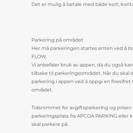
Det er mulig å betale med både kort, ko
Parkering på området
Her må parkeringen startes enten ved å b
FLOW.
Vi anbefaler bruk av appen, da du også kan
tilbake til parkeringsområdet. Når du skal 
parkering i appen ved å oppgi en firesifre
området.
Tidsrommet for avgiftsparkering og prisen 
parkeringsplass fra APCOA PARKING eller 
skal parkere på.