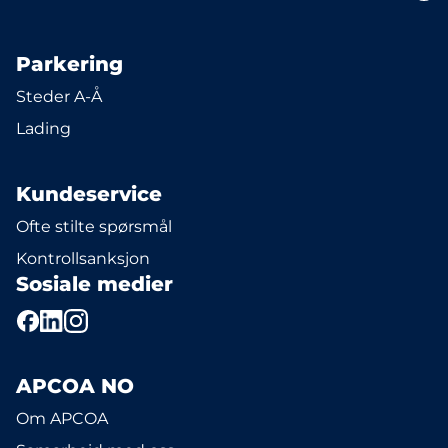
Parkering
Steder A-Å
Lading
Kundeservice
Ofte stilte spørsmål
Kontrollsanksjon
Sosiale medier
APCOA NO
Om APCOA