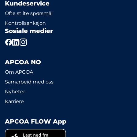
Kundeservice
Ofte stilte spørsmål
Kontrollsanksjon
Sosiale medier
APCOA NO
Om APCOA
Samarbeid med oss
Nyheter
Karriere
APCOA FLOW App