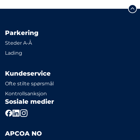
Parkering
Steder A-Å
Lading
Kundeservice
Ofte stilte spørsmål
Kontrollsanksjon
Sosiale medier
APCOA NO