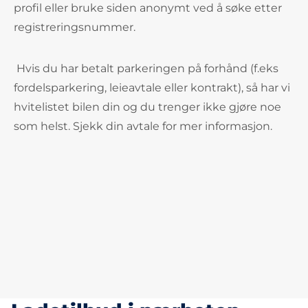
profil eller bruke siden anonymt ved å søke etter
registreringsnummer.
Hvis du har betalt parkeringen på forhånd (f.eks
fordelsparkering, leieavtale eller kontrakt), så har vi
hvitelistet bilen din og du trenger ikke gjøre noe
som helst. Sjekk din avtale for mer informasjon.