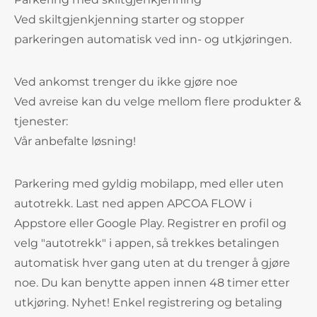
Ved skiltgjenkjenning starter og stopper
parkeringen automatisk ved inn- og utkjøringen.
Ved ankomst trenger du ikke gjøre noe
Ved avreise kan du velge mellom flere produkter &
tjenester:
Vår anbefalte løsning!
Parkering med gyldig mobilapp, med eller uten
autotrekk. Last ned appen APCOA FLOW i
Appstore eller Google Play. Registrer en profil og
velg "autotrekk" i appen, så trekkes betalingen
automatisk hver gang uten at du trenger å gjøre
noe. Du kan benytte appen innen 48 timer etter
utkjøring. Nyhet! Enkel registrering og betaling