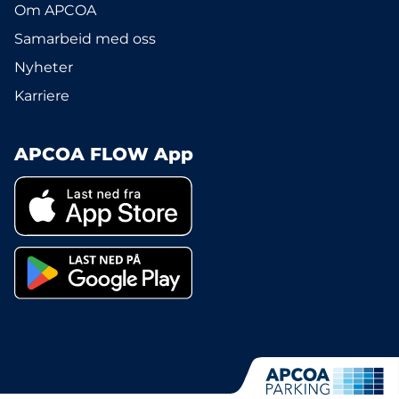
Om APCOA
Samarbeid med oss
Nyheter
Karriere
APCOA FLOW App