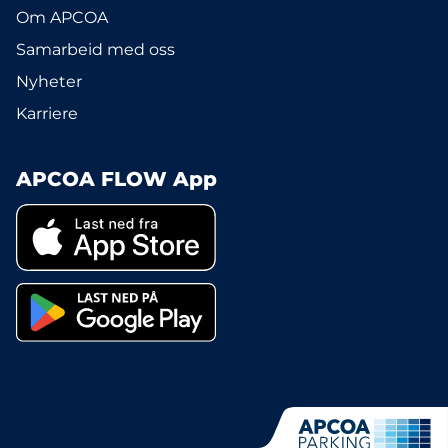
Om APCOA
Samarbeid med oss
Nyheter
Karriere
APCOA FLOW App