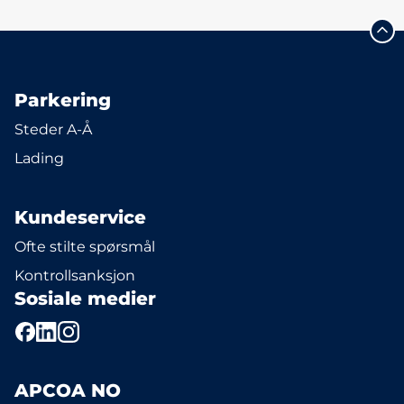
Parkering
Steder A-Å
Lading
Kundeservice
Ofte stilte spørsmål
Kontrollsanksjon
Sosiale medier
APCOA NO