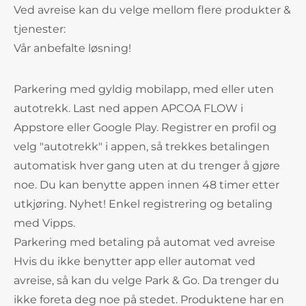
Ved avreise kan du velge mellom flere produkter &
tjenester:
Vår anbefalte løsning!
Parkering med gyldig mobilapp, med eller uten
autotrekk. Last ned appen APCOA FLOW i
Appstore eller Google Play. Registrer en profil og
velg "autotrekk" i appen, så trekkes betalingen
automatisk hver gang uten at du trenger å gjøre
noe. Du kan benytte appen innen 48 timer etter
utkjøring. Nyhet! Enkel registrering og betaling
med Vipps.
Parkering med betaling på automat ved avreise
Hvis du ikke benytter app eller automat ved
avreise, så kan du velge Park & Go. Da trenger du
ikke foreta deg noe på stedet. Produktene har en