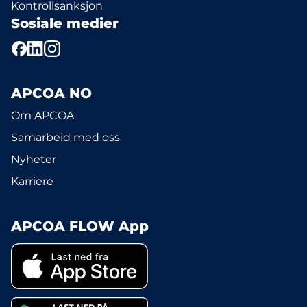
Kontrollsanksjon
Sosiale medier
APCOA NO
Om APCOA
Samarbeid med oss
Nyheter
Karriere
APCOA FLOW App