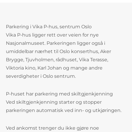
Parkering i Vika P-hus, sentrum Oslo
Vika P-hus ligger rett over veien for nye
Nasjonalmuseet. Parkeringen ligger også i
umiddelbar nærhet til Oslo konserthus, Aker
Brygge, Tjuvholmen, rådhuset, Vika Terasse,
Viktoria kino, Karl Johan og mange andre
severdigheter i Oslo sentrum.
P-huset har parkering med skiltgjenkjenning
Ved skiltgjenkjenning starter og stopper
parkeringen automatisk ved inn- og utkjøringen.
Ved ankomst trenger du ikke gjøre noe