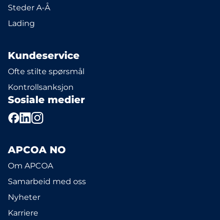
Steder A-Å
Lading
Kundeservice
Ofte stilte spørsmål
Kontrollsanksjon
Sosiale medier
APCOA NO
Om APCOA
Samarbeid med oss
Nyheter
Karriere