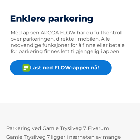
Enklere parkering
Med appen APCOA FLOW har du full kontroll
over parkeringen, direkte i mobilen. Alle
nødvendige funksjoner for å finne eller betale
for parkering finnes lett tilgjengelig i appen.
Last ned FLOW-appen nå!
Parkering ved Gamle Trysilveg 7, Elverum
Gamle Trysilveg 7 ligger i nærheten av mange