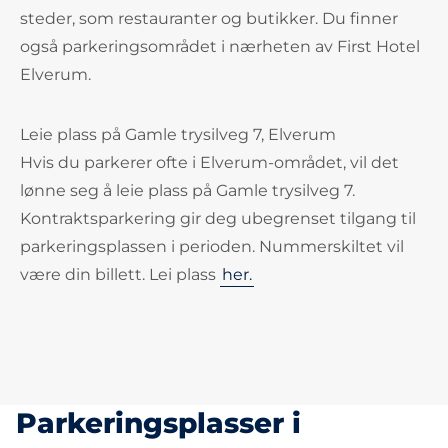
steder, som restauranter og butikker. Du finner
også parkeringsområdet i nærheten av First Hotel
Elverum.
Leie plass på Gamle trysilveg 7, Elverum
Hvis du parkerer ofte i Elverum-området, vil det
lønne seg å leie plass på Gamle trysilveg 7.
Kontraktsparkering gir deg ubegrenset tilgang til
parkeringsplassen i perioden. Nummerskiltet vil
være din billett. Lei plass
her.
Parkeringsplasser i