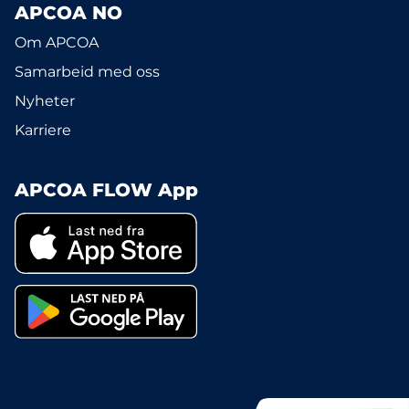
APCOA NO
Om APCOA
Samarbeid med oss
Nyheter
Karriere
APCOA FLOW App