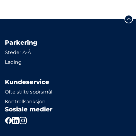
Parkering
Steder A-Å
Lading
Kundeservice
Ofte stilte spørsmål
Kontrollsanksjon
Sosiale medier