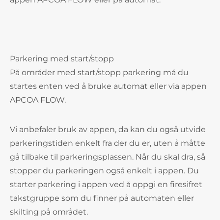
Parkering med start/stopp
På områder med start/stopp parkering må du
startes enten ved å bruke automat eller via appen
APCOA FLOW.
Vi anbefaler bruk av appen, da kan du også utvide
parkeringstiden enkelt fra der du er, uten å måtte
gå tilbake til parkeringsplassen. Når du skal dra, så
stopper du parkeringen også enkelt i appen. Du
starter parkering i appen ved å oppgi en firesifret
takstgruppe som du finner på automaten eller
skilting på området.