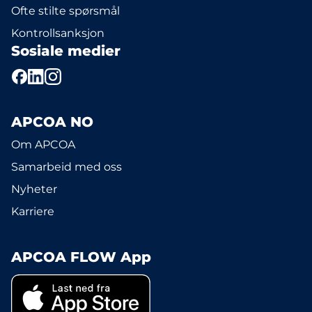
Ofte stilte spørsmål
Kontrollsanksjon
Sosiale medier
APCOA NO
Om APCOA
Samarbeid med oss
Nyheter
Karriere
APCOA FLOW App