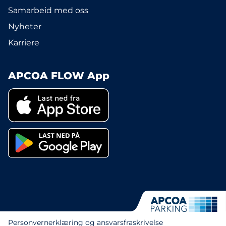
Samarbeid med oss
Nyheter
Karriere
APCOA FLOW App
Personvernerklæring og ansvarsfraskrivelse