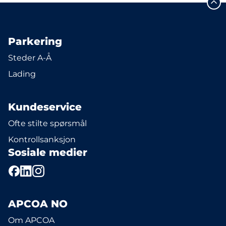
Parkering
Steder A-Å
Lading
Kundeservice
Ofte stilte spørsmål
Kontrollsanksjon
Sosiale medier
APCOA NO
Om APCOA