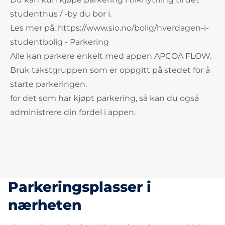
studenthus / -by du bor i.
Les mer på: https://www.sio.no/bolig/hverdagen-i-
studentbolig - Parkering
Alle kan parkere enkelt med appen APCOA FLOW.
Bruk takstgruppen som er oppgitt på stedet for å
starte parkeringen.
for det som har kjøpt parkering, så kan du også
administrere din fordel i appen.
Parkeringsplasser i
nærheten