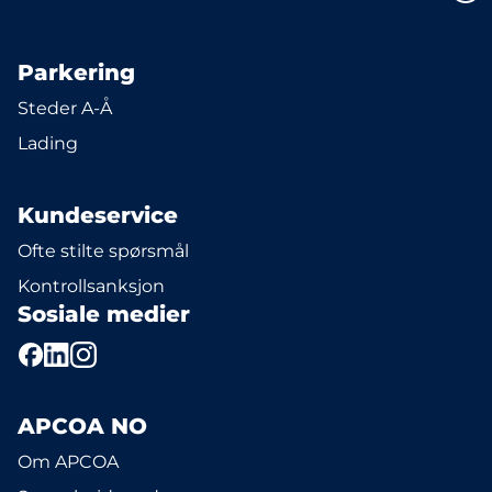
Parkering
Steder A-Å
Lading
Kundeservice
Ofte stilte spørsmål
Kontrollsanksjon
Sosiale medier
APCOA NO
Om APCOA