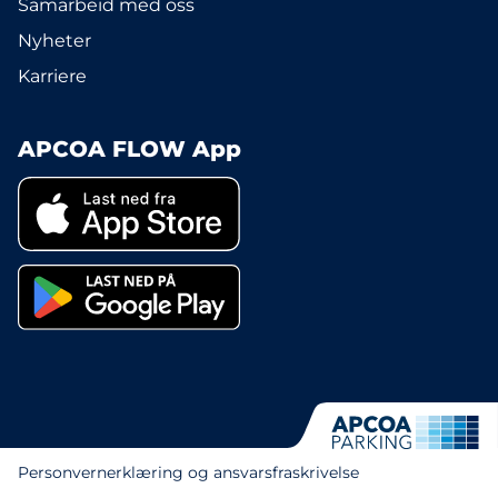
Samarbeid med oss
Nyheter
Karriere
APCOA FLOW App
Personvernerklæring og ansvarsfraskrivelse