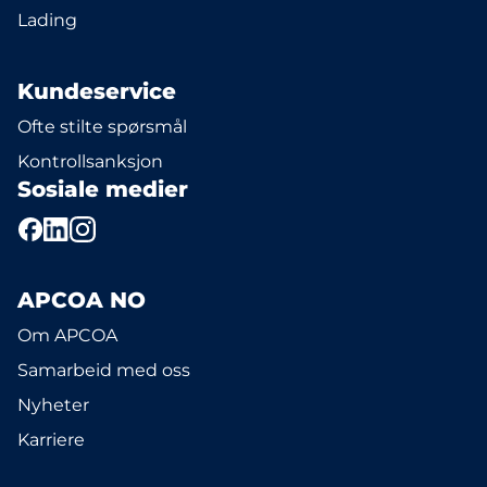
Lading
Kundeservice
Ofte stilte spørsmål
Kontrollsanksjon
Sosiale medier
APCOA NO
Om APCOA
Samarbeid med oss
Nyheter
Karriere