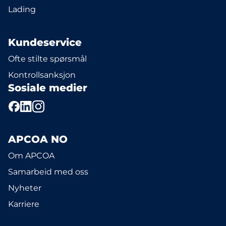
Lading
Kundeservice
Ofte stilte spørsmål
Kontrollsanksjon
Sosiale medier
APCOA NO
Om APCOA
Samarbeid med oss
Nyheter
Karriere