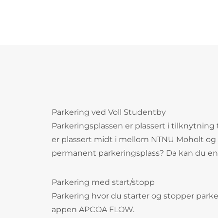
Parkering ved Voll Studentby
Parkeringsplassen er plassert i tilknytning
er plassert midt i mellom NTNU Moholt og 
permanent parkeringsplass? Da kan du enke
Parkering med start/stopp
Parkering hvor du starter og stopper parke
appen APCOA FLOW.